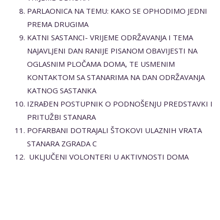
PARLAONICA NA TEMU: KAKO SE OPHODIMO JEDNI
PREMA DRUGIMA
KATNI SASTANCI- VRIJEME ODRŽAVANJA I TEMA
NAJAVLJENI DAN RANIJE PISANOM OBAVIJESTI NA
OGLASNIM PLOČAMA DOMA, TE USMENIM
KONTAKTOM SA STANARIMA NA DAN ODRŽAVANJA
KATNOG SASTANKA
IZRAĐEN POSTUPNIK O PODNOŠENJU PREDSTAVKI I
PRITUŽBI STANARA
POFARBANI DOTRAJALI ŠTOKOVI ULAZNIH VRATA
STANARA ZGRADA C
UKLJUČENI VOLONTERI U AKTIVNOSTI DOMA