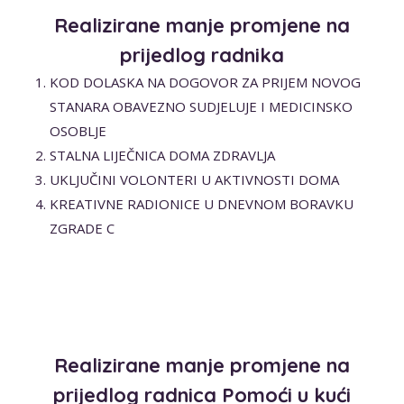
Realizirane manje promjene na
prijedlog radnika
KOD DOLASKA NA DOGOVOR ZA PRIJEM NOVOG
STANARA OBAVEZNO SUDJELUJE I MEDICINSKO
OSOBLJE
STALNA LIJEČNICA DOMA ZDRAVLJA
UKLJUČINI VOLONTERI U AKTIVNOSTI DOMA
KREATIVNE RADIONICE U DNEVNOM BORAVKU
ZGRADE C
Realizirane manje promjene na
prijedlog radnica Pomoći u kući