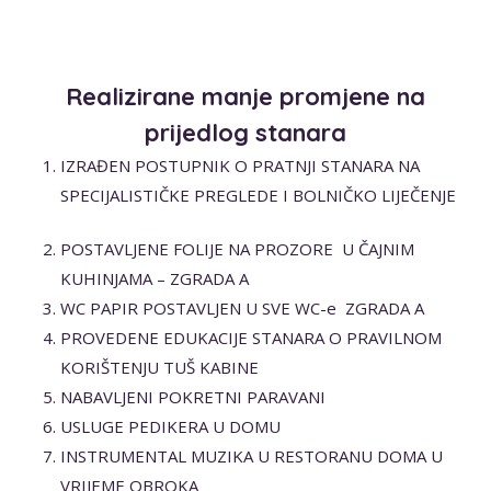
Realizirane manje promjene na
prijedlog stanara
IZRAĐEN POSTUPNIK O PRATNJI STANARA NA
SPECIJALISTIČKE PREGLEDE I BOLNIČKO LIJEČENJE
POSTAVLJENE FOLIJE NA PROZORE U ČAJNIM
KUHINJAMA – ZGRADA A
WC PAPIR POSTAVLJEN U SVE WC-e ZGRADA A
PROVEDENE EDUKACIJE STANARA O PRAVILNOM
KORIŠTENJU TUŠ KABINE
NABAVLJENI POKRETNI PARAVANI
USLUGE PEDIKERA U DOMU
INSTRUMENTAL MUZIKA U RESTORANU DOMA U
VRIJEME OBROKA