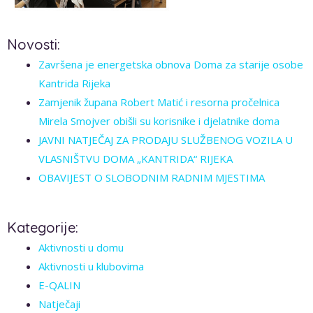
Novosti:
Završena je energetska obnova Doma za starije osobe
Kantrida Rijeka
Zamjenik župana Robert Matić i resorna pročelnica
Mirela Smojver obišli su korisnike i djelatnike doma
JAVNI NATJEČAJ ZA PRODAJU SLUŽBENOG VOZILA U
VLASNIŠTVU DOMA „KANTRIDA“ RIJEKA
OBAVIJEST O SLOBODNIM RADNIM MJESTIMA
Kategorije:
Aktivnosti u domu
Aktivnosti u klubovima
E-QALIN
Natječaji