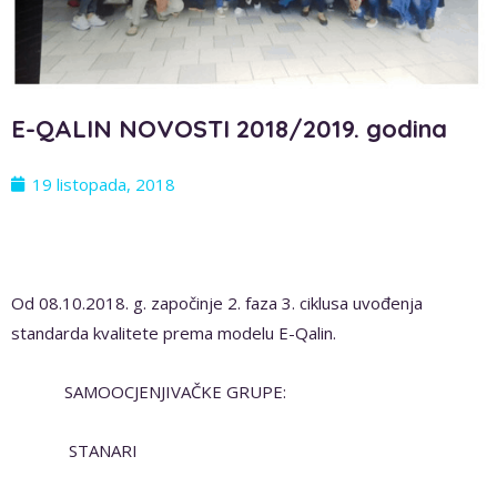
E-QALIN NOVOSTI 2018/2019. godina
19 listopada, 2018
Od 08.10.2018. g. započinje 2. faza 3. ciklusa uvođenja
standarda kvalitete prema modelu E-Qalin.
SAMOOCJENJIVAČKE GRUPE:
STANARI