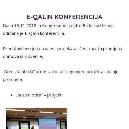
E-QALIN KONFERENCIJA
Dana 13.11.2018. u Kongresnom centru Brdo kod Kranja
održana je E-Qalin konferencija.
Predstavljeno je četrnaest projekata i šest manjih promjena
domova iz Slovenije.
Dom „Kantrida“ predstavio se izlaganjem projekta i manje
promjene:
„Ja sam ptica“ – projekt