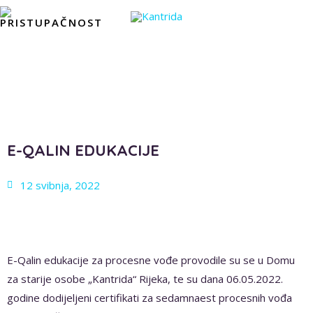
E-QALIN EDUKACIJE
12 svibnja, 2022
E-Qalin edukacije za procesne vođe provodile su se u Domu
za starije osobe „Kantrida“ Rijeka, te su dana 06.05.2022.
godine dodijeljeni certifikati za sedamnaest procesnih vođa