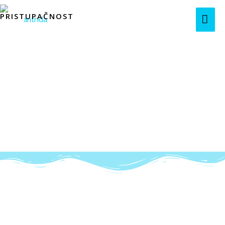
Natječaji