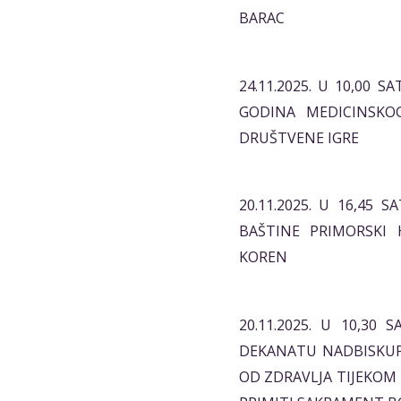
BARAC
24.11.2025. U 10,00 
GODINA MEDICINSKO
DRUŠTVENE IGRE
20.11.2025. U 16,45
BAŠTINE PRIMORSKI
KOREN
20.11.2025. U 10,3
DEKANATU NADBISKUP 
OD ZDRAVLJA TIJEKOM 