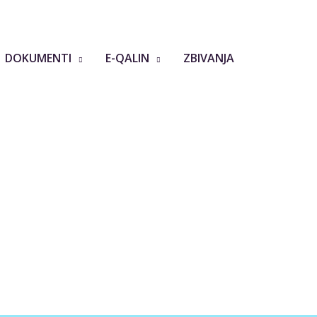
DOKUMENTI
E-QALIN
ZBIVANJA