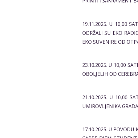
PRIMITI SAKRAMENT 
19.11.2025. U 10,00 
ODRŽALI SU EKO RADI
EKO SUVENIRE OD OTP
23.10.2025. U 10,00 
OBOLJELIH OD CEREBR
21.10.2025. U 10,00 
UMIROVLJENIKA GRADA 
17.10.2025. U POVOD