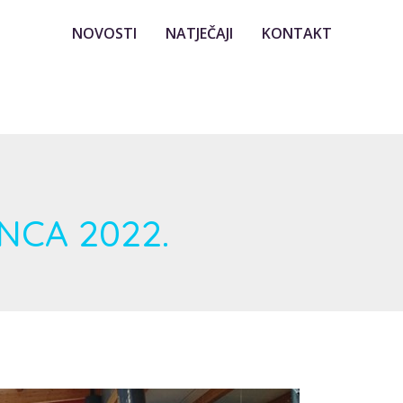
NOVOSTI
NATJEČAJI
KONTAKT
INCA 2022.