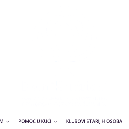
OM
POMOĆ U KUĆI
KLUBOVI STARIJIH OSOBA