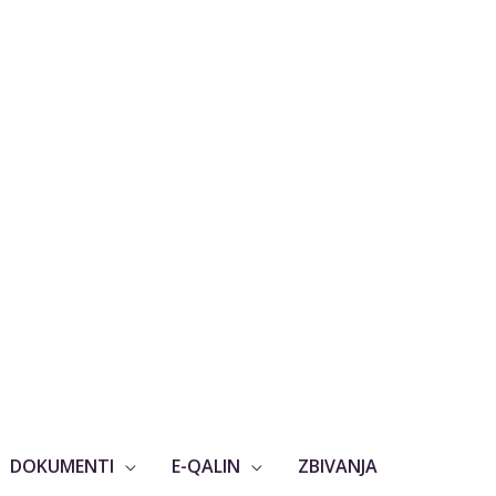
DOKUMENTI
E-QALIN
ZBIVANJA