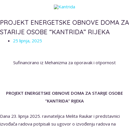
PROJEKT ENERGETSKE OBNOVE DOMA ZA
STARIJE OSOBE “KANTRIDA” RIJEKA
25 lipnja, 2025
Sufinancirano iz Mehanizma za oporavak i otpornost
PROJEKT ENERGETSKE OBNOVE DOMA ZA STARIJE OSOBE
“KANTRIDA” RIJEKA
Dana 23. lipnja 2025. ravnateljica Melita Raukar i predstavnici
izvođača radova potpisali su ugovor o izvođenju radova na