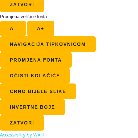
ZATVORI
Promjena veličine fonta
A-
A+
NAVIGACIJA TIPKOVNICOM
PROMJENA FONTA
OČISTI KOLAČIĆE
CRNO BIJELE SLIKE
INVERTNE BOJE
ZATVORI
Accessibility by WAH