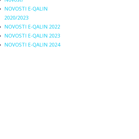
NOVOSTI E-QALIN
2020/2023
NOVOSTI E-QALIN 2022
NOVOSTI E-QALIN 2023
NOVOSTI E-QALIN 2024